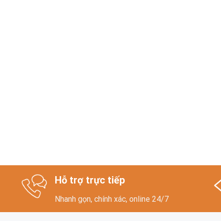
Hỗ trợ trực tiếp
Nhanh gọn, chính xác, online 24/7