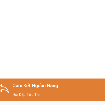
Cam Kết Nguồn Hàng
Hỏi Đáp Tức Thì