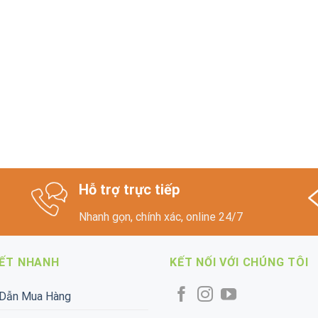
Hỗ trợ trực tiếp
Nhanh gọn, chính xác, online 24/7
KẾT NHANH
KẾT NỐI VỚI CHÚNG TÔI
Dẫn Mua Hàng