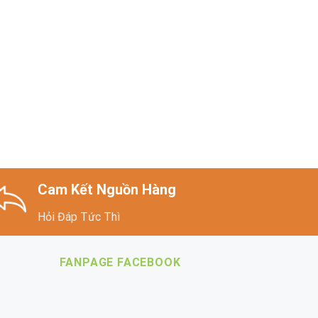
Cam Kết Nguồn Hàng
Hỏi Đáp Tức Thì
FANPAGE FACEBOOK