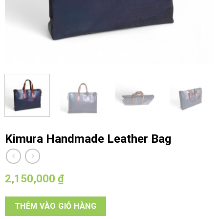
Kimura Handmade Leather Bag
2,150,000
₫
THÊM VÀO GIỎ HÀNG