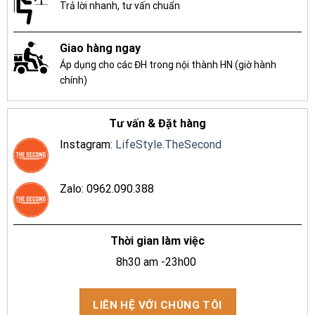
Trả lời nhanh, tư vấn chuẩn
Giao hàng ngay
Áp dụng cho các ĐH trong nội thành HN (giờ hành
chính)
Tư vấn & Đặt hàng
Instagram:
LifeStyle.TheSecond
Zalo: 0962.090.388
Thời gian làm việc
8h30 am -23h00
LIÊN HỆ VỚI CHÚNG TÔI