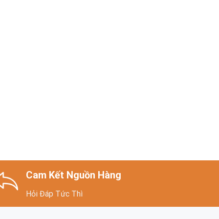
Cam Kết Nguồn Hàng
Hỏi Đáp Tức Thì