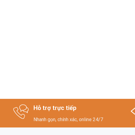
Hỗ trợ trực tiếp
Nhanh gọn, chính xác, online 24/7