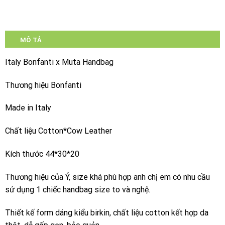
MÔ TẢ
Italy Bonfanti x Muta Handbag
Thương hiệu Bonfanti
Made in Italy
Chất liệu Cotton*Cow Leather
Kích thước 44*30*20
Thương hiệu của Ý, size khá phù hợp anh chị em có nhu cầu
sử dụng 1 chiếc handbag size to và nghệ.
Thiết kế form dáng kiểu birkin, chất liệu cotton kết hợp da