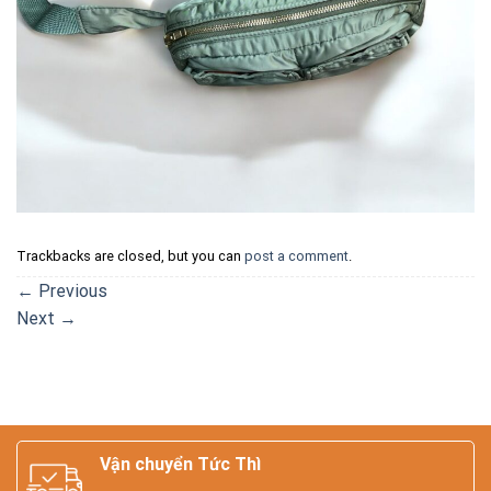
Trackbacks are closed, but you can
post a comment
.
←
Previous
Next
→
Vận chuyển Tức Thì