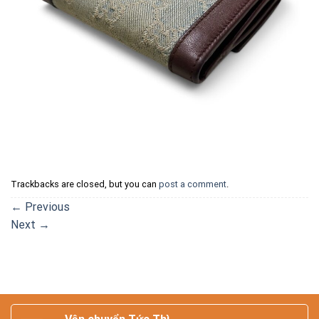
Trackbacks are closed, but you can
post a comment
.
←
Previous
Next
→