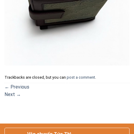
Trackbacks are closed, but you can
post a comment
.
←
Previous
Next
→