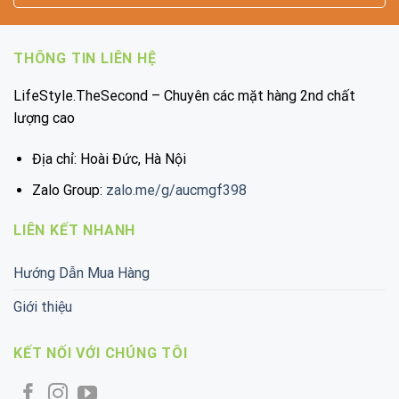
THÔNG TIN LIÊN HỆ
LifeStyle.TheSecond – Chuyên các mặt hàng 2nd chất
lượng cao
Địa chỉ: Hoài Đức, Hà Nội
Zalo Group:
zalo.me/g/aucmgf398
LIÊN KẾT NHANH
Hướng Dẫn Mua Hàng
Giới thiệu
KẾT NỐI VỚI CHÚNG TÔI