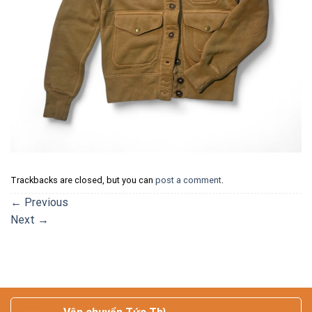
Trackbacks are closed, but you can
post a comment
.
←
Previous
Next
→