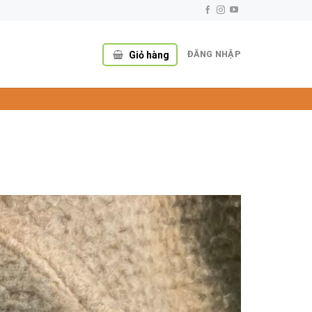
ĐĂNG NHẬP
Giỏ hàng