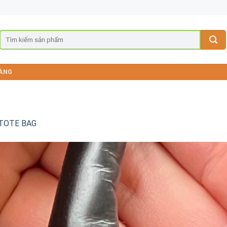
ÀNG
 TOTE BAG