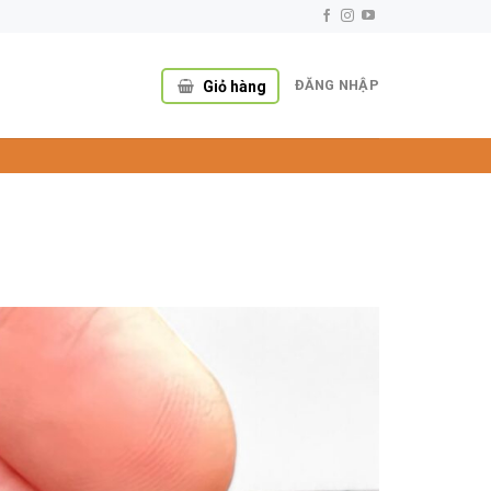
ĐĂNG NHẬP
Giỏ hàng