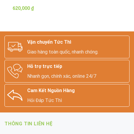
620,000
₫
Vận chuyển Tức Thì
Giao hàng toàn quốc, nhanh chóng.
Hỗ trợ trực tiếp
Nhanh gọn, chính xác, online 24/7
Cam Kết Nguồn Hàng
Hỏi Đáp Tức Thì
THÔNG TIN LIÊN HỆ