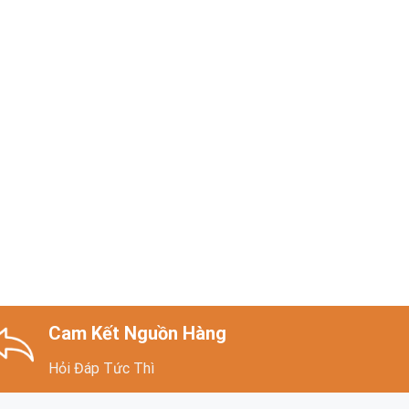
Cam Kết Nguồn Hàng
Hỏi Đáp Tức Thì