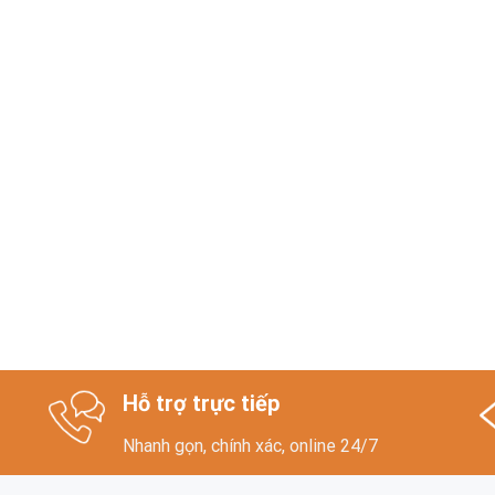
Hỗ trợ trực tiếp
Nhanh gọn, chính xác, online 24/7