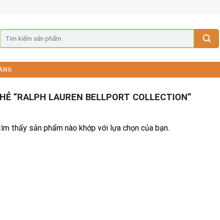
ÀNG
Ẻ “RALPH LAUREN BELLPORT COLLECTION”
ìm thấy sản phẩm nào khớp với lựa chọn của bạn.