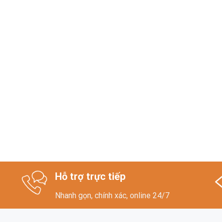
Hỗ trợ trực tiếp
Nhanh gọn, chính xác, online 24/7