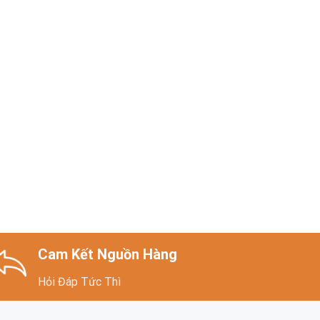
Cam Kết Nguồn Hàng
Hỏi Đáp Tức Thì