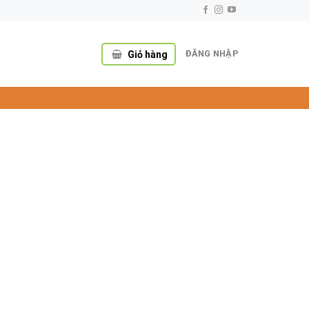
ĐĂNG NHẬP
Giỏ hàng