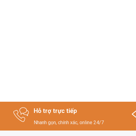
Hỗ trợ trực tiếp
Nhanh gọn, chính xác, online 24/7