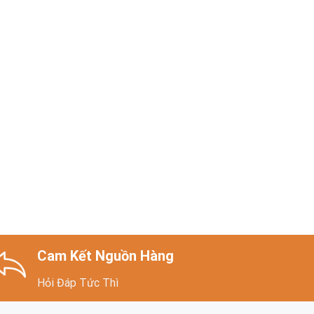
Cam Kết Nguồn Hàng
Hỏi Đáp Tức Thì