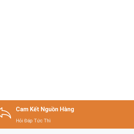
Cam Kết Nguồn Hàng
Hỏi Đáp Tức Thì