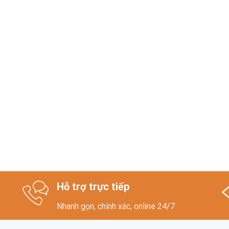
Hỗ trợ trực tiếp
Nhanh gọn, chính xác, online 24/7