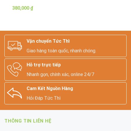
380,000
₫
Vận chuyển Tức Thì
Giao hàng toàn quốc, nhanh chóng.
Hỗ trợ trực tiếp
Nhanh gọn, chính xác, online 24/7
Cam Kết Nguồn Hàng
Hỏi Đáp Tức Thì
THÔNG TIN LIÊN HỆ