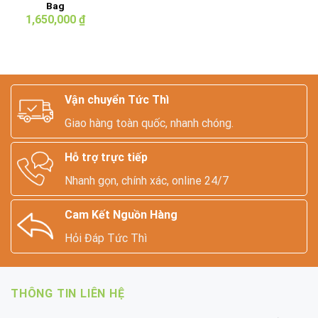
Bag
1,650,000
₫
Vận chuyển Tức Thì
Giao hàng toàn quốc, nhanh chóng.
Hỗ trợ trực tiếp
Nhanh gọn, chính xác, online 24/7
Cam Kết Nguồn Hàng
Hỏi Đáp Tức Thì
THÔNG TIN LIÊN HỆ