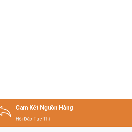
Cam Kết Nguồn Hàng
Hỏi Đáp Tức Thì