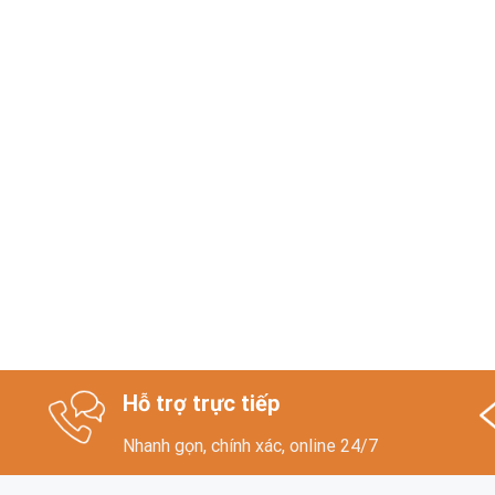
Hỗ trợ trực tiếp
Nhanh gọn, chính xác, online 24/7