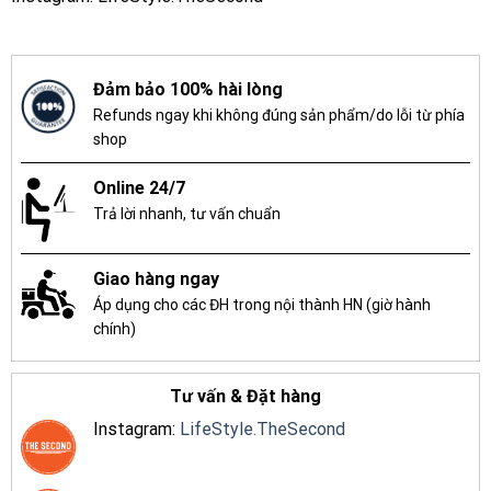
Đảm bảo 100% hài lòng
Refunds ngay khi không đúng sản phẩm/do lỗi từ phía
shop
Online 24/7
Trả lời nhanh, tư vấn chuẩn
Giao hàng ngay
Áp dụng cho các ĐH trong nội thành HN (giờ hành
chính)
Tư vấn & Đặt hàng
Instagram:
LifeStyle.TheSecond