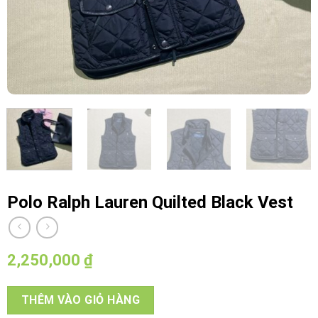
Polo Ralph Lauren Quilted Black Vest
2,250,000
₫
THÊM VÀO GIỎ HÀNG