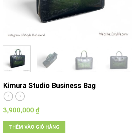
Kimura Studio Business Bag
3,900,000
₫
THÊM VÀO GIỎ HÀNG