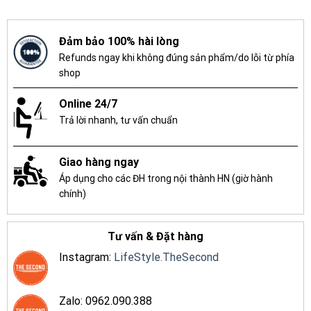
Đảm bảo 100% hài lòng
Refunds ngay khi không đúng sản phẩm/do lỗi từ phía
shop
Online 24/7
Trả lời nhanh, tư vấn chuẩn
Giao hàng ngay
Áp dụng cho các ĐH trong nội thành HN (giờ hành
chính)
Tư vấn & Đặt hàng
Instagram:
LifeStyle.TheSecond
Zalo: 0962.090.388