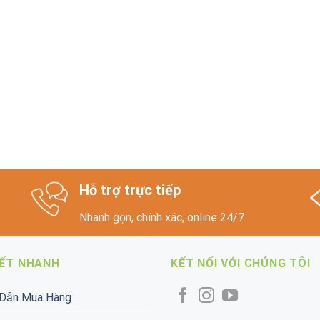
Hỗ trợ trực tiếp
Nhanh gọn, chính xác, online 24/7
KẾT NHANH
KẾT NỐI VỚI CHÚNG TÔI
Dẫn Mua Hàng