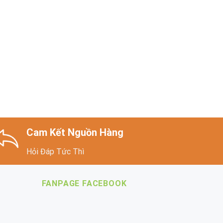
Cam Kết Nguồn Hàng
Hỏi Đáp Tức Thì
FANPAGE FACEBOOK