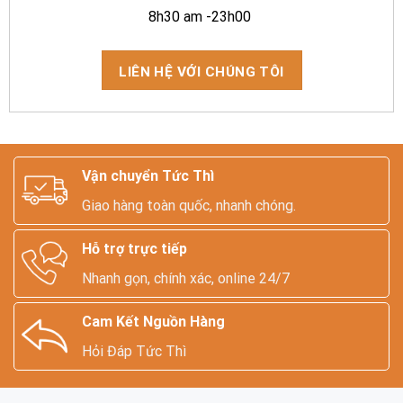
8h30 am -23h00
LIÊN HỆ VỚI CHÚNG TÔI
Vận chuyển Tức Thì
Giao hàng toàn quốc, nhanh chóng.
Hỗ trợ trực tiếp
Nhanh gọn, chính xác, online 24/7
Cam Kết Nguồn Hàng
Hỏi Đáp Tức Thì