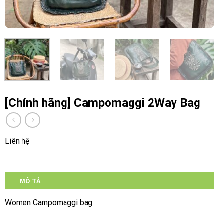
[Chính hãng] Campomaggi 2Way Bag
Liên hệ
MÔ TẢ
Women Campomaggi bag