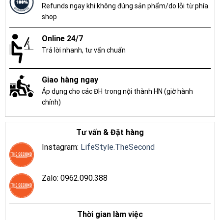
Refunds ngay khi không đúng sản phẩm/do lỗi từ phía
shop
Online 24/7
Trả lời nhanh, tư vấn chuẩn
Giao hàng ngay
Áp dụng cho các ĐH trong nội thành HN (giờ hành
chính)
Tư vấn & Đặt hàng
Instagram:
LifeStyle.TheSecond
Zalo: 0962.090.388
Thời gian làm việc