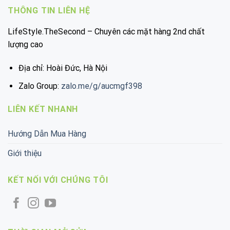
THÔNG TIN LIÊN HỆ
LifeStyle.TheSecond – Chuyên các mặt hàng 2nd chất
lượng cao
Địa chỉ: Hoài Đức, Hà Nội
Zalo Group:
zalo.me/g/aucmgf398
LIÊN KẾT NHANH
Hướng Dẫn Mua Hàng
Giới thiệu
KẾT NỐI VỚI CHÚNG TÔI