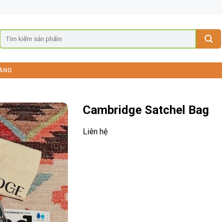
ÀNG
Cambridge Satchel Bag
Liên hệ