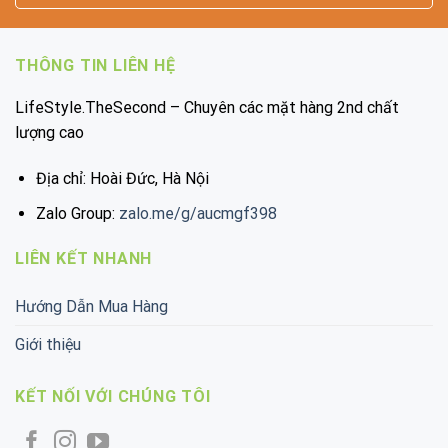
THÔNG TIN LIÊN HỆ
LifeStyle.TheSecond – Chuyên các mặt hàng 2nd chất
lượng cao
Địa chỉ: Hoài Đức, Hà Nội
Zalo Group:
zalo.me/g/aucmgf398
LIÊN KẾT NHANH
Hướng Dẫn Mua Hàng
Giới thiệu
KẾT NỐI VỚI CHÚNG TÔI