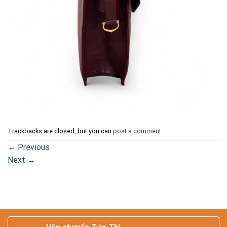
Trackbacks are closed, but you can
post a comment
.
←
Previous
Next
→