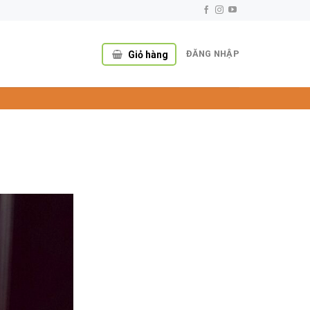
ĐĂNG NHẬP
Giỏ hàng