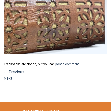
Trackbacks are closed, but you can
post a comment
.
←
Previous
Next
→