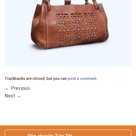
Trackbacks are closed, but you can
post a comment
.
←
Previous
Next
→