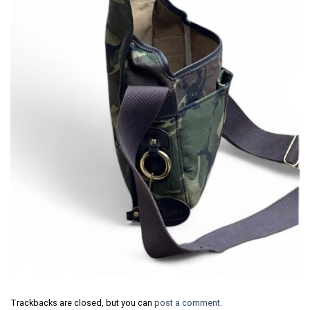
Trackbacks are closed, but you can
post a comment
.