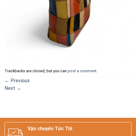
Trackbacks are closed, but you can
post a comment
.
←
Previous
Next
→
Vận chuyển Tức Thì