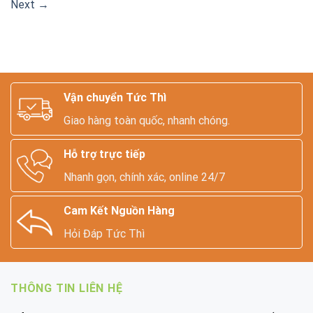
Next
→
Vận chuyển Tức Thì
Giao hàng toàn quốc, nhanh chóng.
Hỗ trợ trực tiếp
Nhanh gọn, chính xác, online 24/7
Cam Kết Nguồn Hàng
Hỏi Đáp Tức Thì
THÔNG TIN LIÊN HỆ