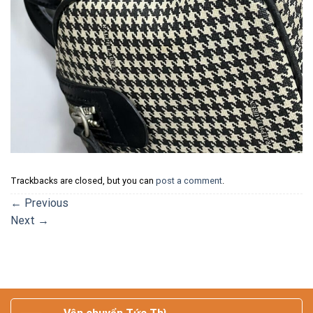
Trackbacks are closed, but you can
post a comment
.
←
Previous
Next
→