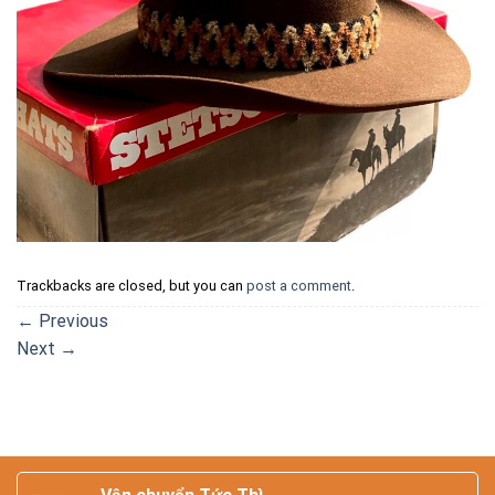
Trackbacks are closed, but you can
post a comment
.
←
Previous
Next
→