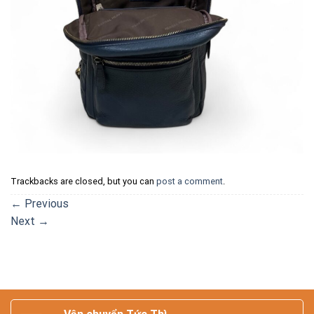
Trackbacks are closed, but you can
post a comment
.
←
Previous
Next
→