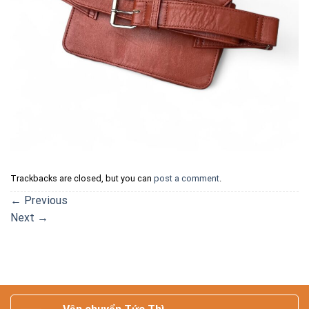
Trackbacks are closed, but you can
post a comment
.
←
Previous
Next
→