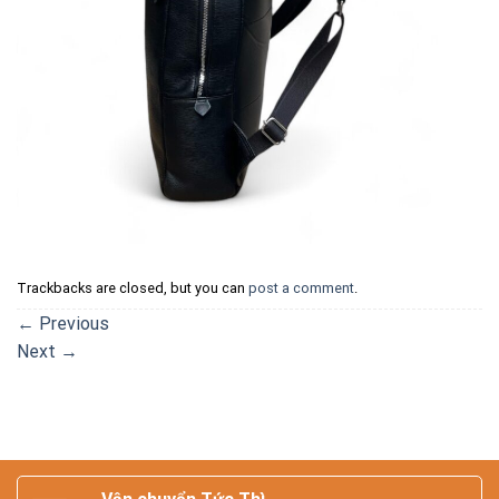
Trackbacks are closed, but you can
post a comment
.
←
Previous
Next
→