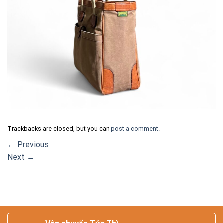
Trackbacks are closed, but you can
post a comment
.
←
Previous
Next
→