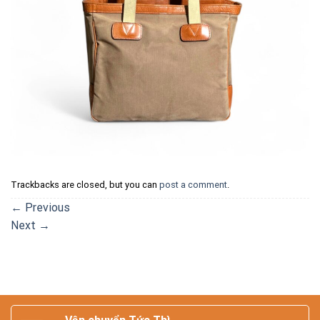
Trackbacks are closed, but you can
post a comment
.
←
Previous
Next
→