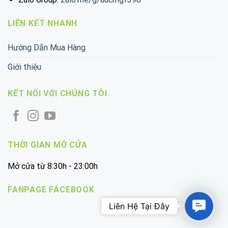
LIÊN KẾT NHANH
Hướng Dẫn Mua Hàng
Giới thiệu
KẾT NỐI VỚI CHÚNG TÔI
THỜI GIAN MỞ CỬA
Mở cửa từ 8:30h - 23:00h
FANPAGE FACEBOOK
Contac
Us