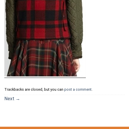
Trackbacks are closed, but you can
post a comment
.
Next
→