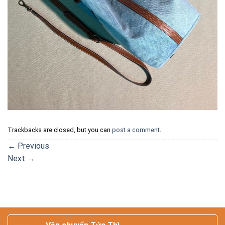
Trackbacks are closed, but you can
post a comment
.
←
Previous
Next
→