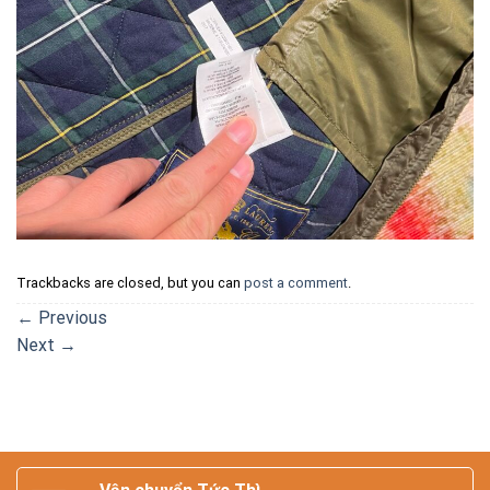
Trackbacks are closed, but you can
post a comment
.
←
Previous
Next
→