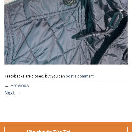
Trackbacks are closed, but you can
post a comment
.
←
Previous
Next
→