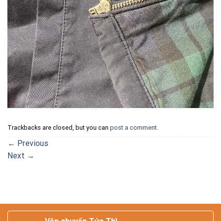
Trackbacks are closed, but you can
post a comment
.
←
Previous
Next
→