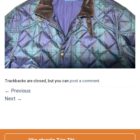
Trackbacks are closed, but you can
post a comment
.
←
Previous
Next
→