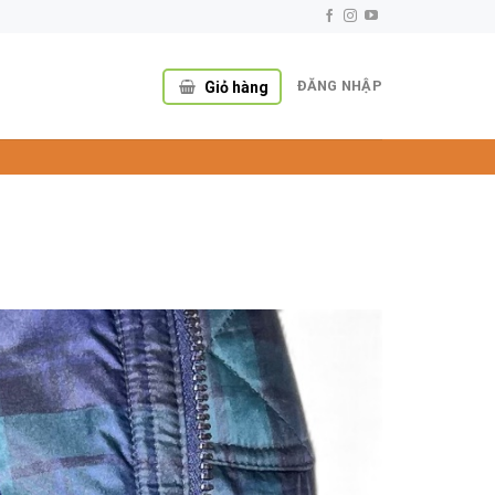
ĐĂNG NHẬP
Giỏ hàng