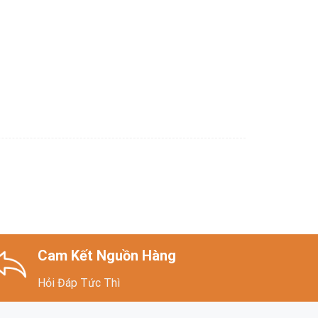
Cam Kết Nguồn Hàng
Hỏi Đáp Tức Thì