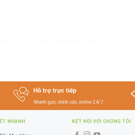
Hỗ trợ trực tiếp
Nhanh gọn, chính xác, online 24/7
KẾT NHANH
KẾT NỐI VỚI CHÚNG TÔI