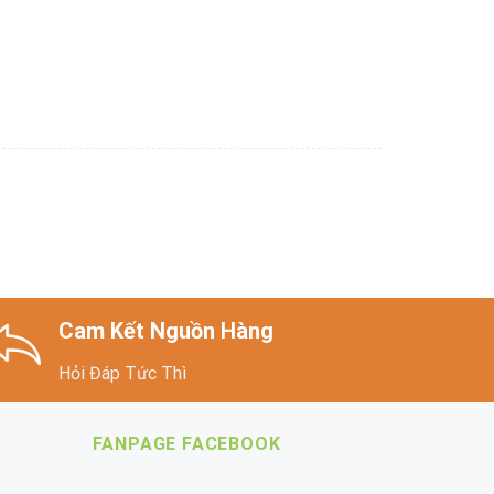
Cam Kết Nguồn Hàng
Hỏi Đáp Tức Thì
FANPAGE FACEBOOK