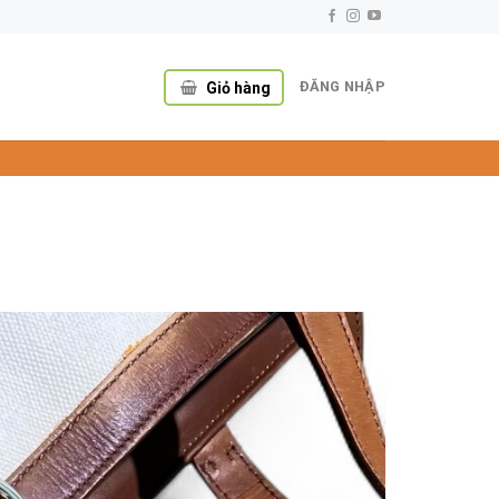
ĐĂNG NHẬP
Giỏ hàng