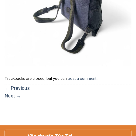
Trackbacks are closed, but you can
post a comment
.
←
Previous
Next
→